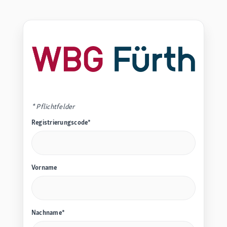
* Pflichtfelder
Registrierungscode*
Vorname
Nachname*