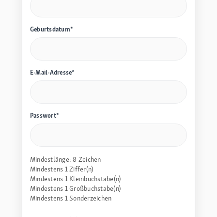
Geburtsdatum*
E-Mail-Adresse*
Passwort*
Mindestlänge: 8 Zeichen
Mindestens 1 Ziffer(n)
Mindestens 1 Kleinbuchstabe(n)
Mindestens 1 Großbuchstabe(n)
Mindestens 1 Sonderzeichen